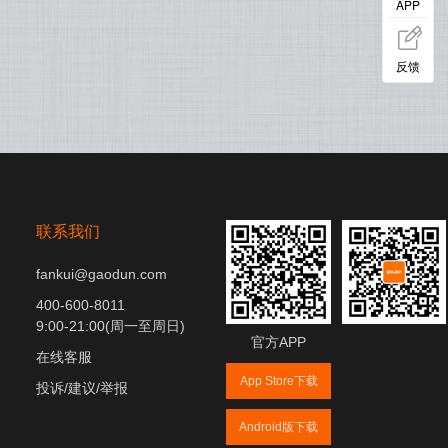
APP
反馈
联系我们
fankui@gaodun.com
400-600-8011
9:00-21:00(周一至周日)
官方APP
在线客服
App Store下载
投诉/建议/举报
Android版下载