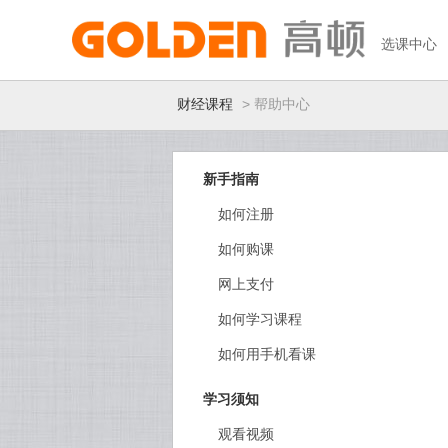
选课中心
财经课程
> 帮助中心
高顿教育
新手指南
如何注册
如何购课
网上支付
如何学习课程
如何用手机看课
学习须知
观看视频