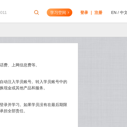
8011
学习空间
登录 ｜ 注册
EN
/
中
话费、上网信息费等。
自动注入学员账号。转入学员账号中的
换现金或其他产品和服务。
登录并学习。如果学员没有在最后期限
承担全部责任。