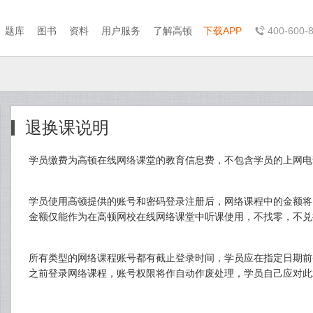
题库
图书
资料
用户服务
了解高顿
下载APP
400-600-
退换课说明
学员缴费为高顿在线网络课堂的教育信息费，不包含学员的上网电
学员使用高顿提供的账号和密码登录注册后，网络课程中的金额将
金额仅能作为在高顿网校在线网络课堂中听课使用，不找零，不兑
所有类型的网络课程账号都有截止登录时间，学员应在指定日期前
之前登录网络课程，账号权限将作自动作废处理，学员自己应对此