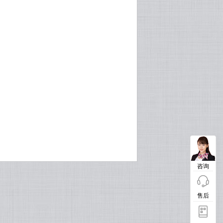
咨询
售后