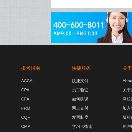
报考指南
快捷服务
关于
ACCA
快捷支付
Abou
CPA
员工验证
关于
CFA
如何购课
网校
FRM
网上支付
加入
CQF
发票制度
版权
CMA
学习卡指南
用户