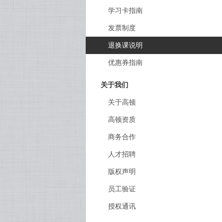
学习卡指南
发票制度
退换课说明
优惠券指南
关于我们
关于高顿
高顿资质
商务合作
人才招聘
版权声明
员工验证
授权通讯