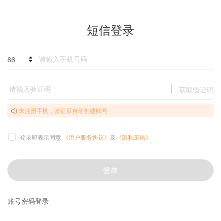
短信登录
86
获取验证码
未注册手机，验证后自动创建账号
登录即表示同意
《用户服务协议》
及
《隐私策略》
登录
账号密码登录