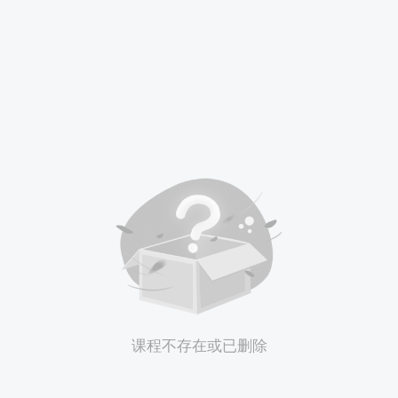
课程不存在或已删除