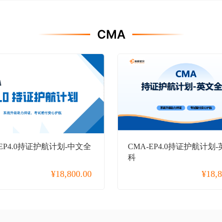
CMA
-EP4.0持证护航计划-中文全
CMA-EP4.0持证护航计划
科
¥
18,800.00
¥
18,