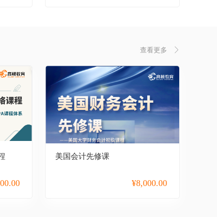
查看更多
程
美国会计先修课
000.00
¥
8,000.00