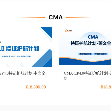
CMA
-EP4.0持证护航计划-中文全
CMA-EP4.0持证护航计划
科
¥
18,800.00
¥
18,