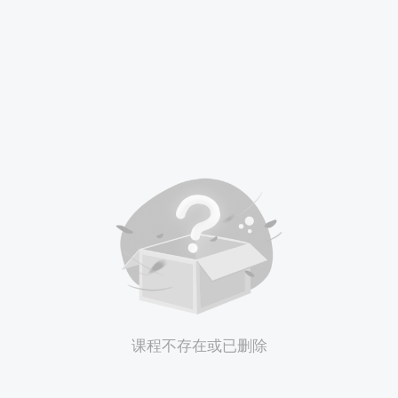
课程不存在或已删除