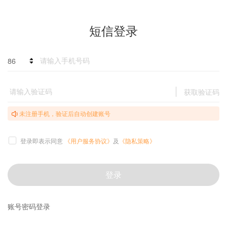
短信登录
86
获取验证码
未注册手机，验证后自动创建账号
登录即表示同意
《用户服务协议》
及
《隐私策略》
登录
账号密码登录