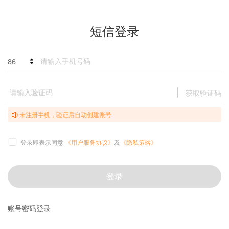
短信登录
86
获取验证码
未注册手机，验证后自动创建账号
登录即表示同意
《用户服务协议》
及
《隐私策略》
登录
账号密码登录