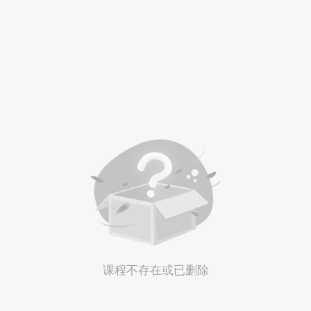
课程不存在或已删除