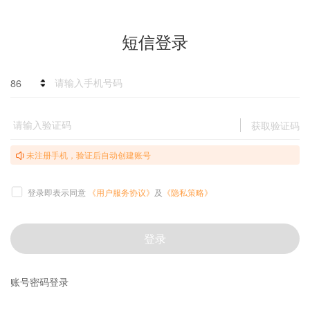
短信登录
86
获取验证码
未注册手机，验证后自动创建账号
登录即表示同意
《用户服务协议》
及
《隐私策略》
登录
账号密码登录