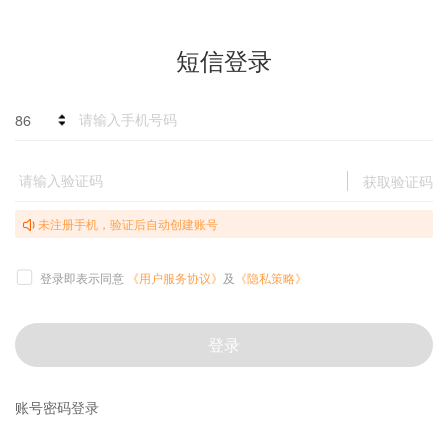
短信登录
86
获取验证码
未注册手机，验证后自动创建账号
登录即表示同意
《用户服务协议》
及
《隐私策略》
登录
账号密码登录