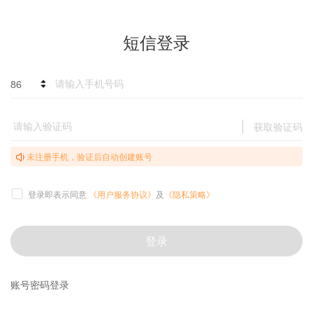
短信登录
86
获取验证码
未注册手机，验证后自动创建账号
登录即表示同意
《用户服务协议》
及
《隐私策略》
登录
账号密码登录