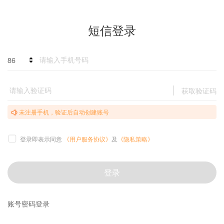
短信登录
86
获取验证码
未注册手机，验证后自动创建账号
登录即表示同意
《用户服务协议》
及
《隐私策略》
登录
账号密码登录