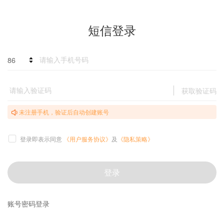
短信登录
86
获取验证码
未注册手机，验证后自动创建账号
登录即表示同意
《用户服务协议》
及
《隐私策略》
登录
账号密码登录