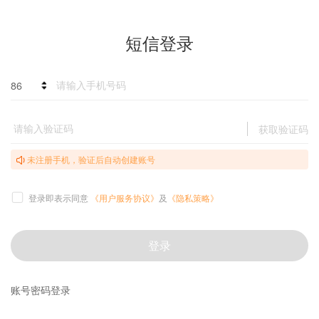
短信登录
86
获取验证码
未注册手机，验证后自动创建账号
登录即表示同意
《用户服务协议》
及
《隐私策略》
登录
账号密码登录