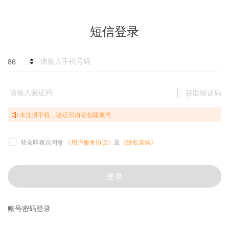
短信登录
86
获取验证码
未注册手机，验证后自动创建账号
登录即表示同意
《用户服务协议》
及
《隐私策略》
登录
账号密码登录