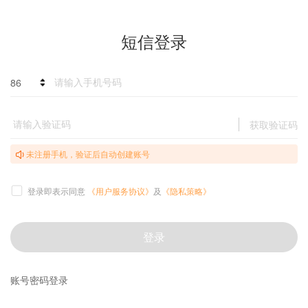
短信登录
86
获取验证码
未注册手机，验证后自动创建账号
登录即表示同意
《用户服务协议》
及
《隐私策略》
登录
账号密码登录