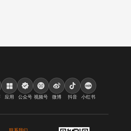
序
应用
公众号
视频号
微博
抖音
小红书
联系我们