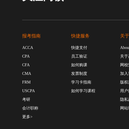
报考指南
快捷服务
关
ACCA
快捷支付
Abou
CPA
员工验证
关于
CFA
如何购课
网校
CMA
发票制度
加入
FRM
学习卡指南
版权
USCPA
如何学习课程
用户
考研
隐私
会计职称
网站
更多>