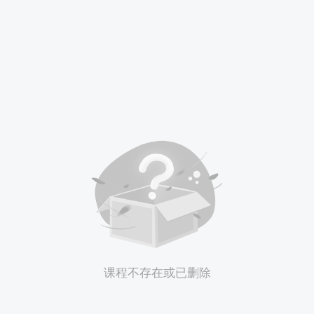
课程不存在或已删除