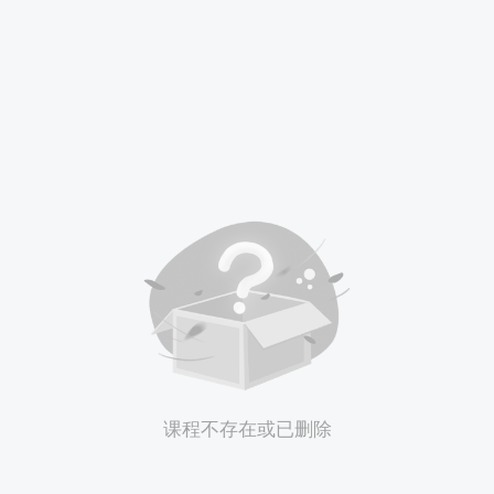
课程不存在或已删除