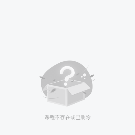
课程不存在或已删除