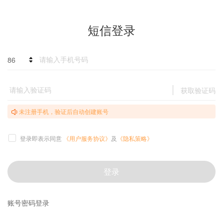
短信登录
86
获取验证码
未注册手机，验证后自动创建账号
登录即表示同意
《用户服务协议》
及
《隐私策略》
登录
账号密码登录