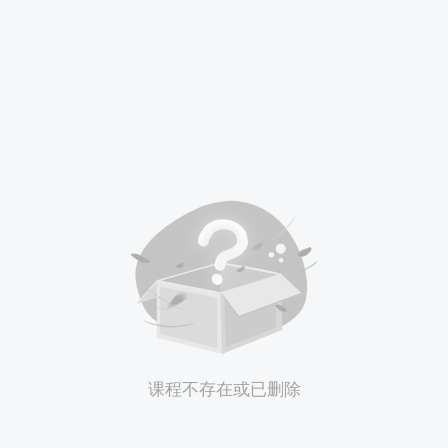
课程不存在或已删除