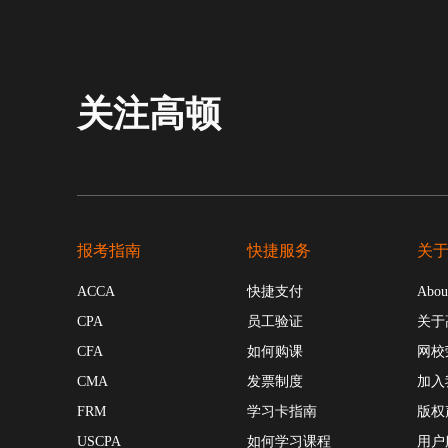
关注高顿
报考指南
快捷服务
关
ACCA
快捷支付
Abou
CPA
员工验证
关于
CFA
如何购课
网校
CMA
发票制度
加入
FRM
学习卡指南
版权
USCPA
如何学习课程
用户